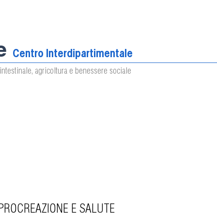
e
Centro Interdipartimentale
intestinale, agricoltura e benessere sociale
 PROCREAZIONE E SALUTE