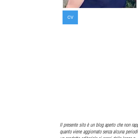
CV
Il presente sito è un blog aperto che non rapp
quanto viene aggiornato senza alcuna periodi