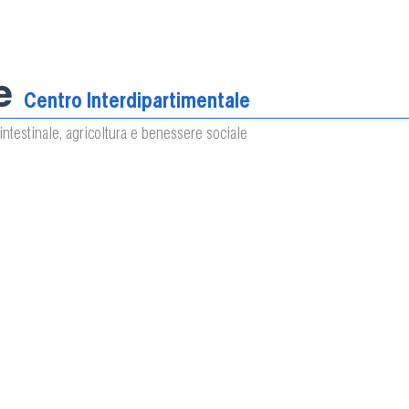
e
Centro Interdipartimentale
intestinale, agricoltura e benessere sociale