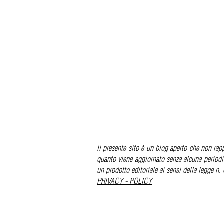
Il presente sito è un blog aperto che non rapp
quanto viene aggiornato senza alcuna periodi
un prodotto editoriale ai sensi della legge n.
PRIVACY - POLICY