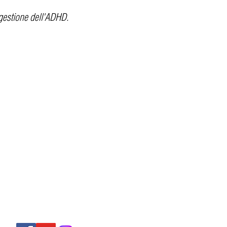
gestione dell'ADHD.