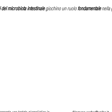
 del microbiota intestinale
giochino un ruolo
fondamentale
nella 