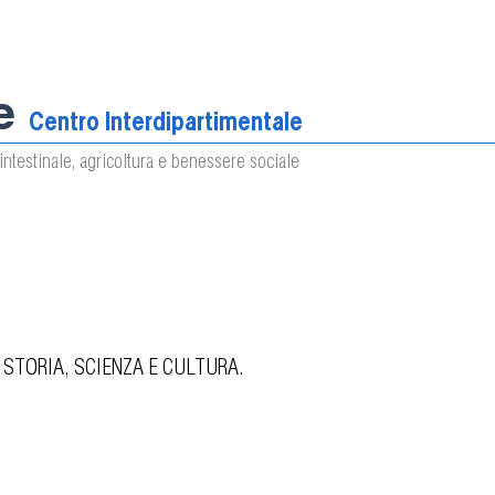
e
Centro Interdipartimentale
intestinale, agricoltura e benessere sociale
 STORIA, SCIENZA E CULTURA.